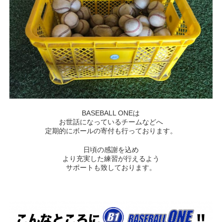
BASEBALL ONEは
お世話になっているチームなどへ
定期的にボールの寄付も行っております。
日頃の感謝を込め
より充実した練習が行えるよう
サポートも致しております。