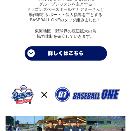
グループレッスンを主とする
ドラゴンズベースボールアカデミーさんと
動作解析サポート・個人指導を主とする
BASEBALL ONEのタッグ組みました！
東海地区、野球界の底辺拡大の為
協力体制を確立していきます。