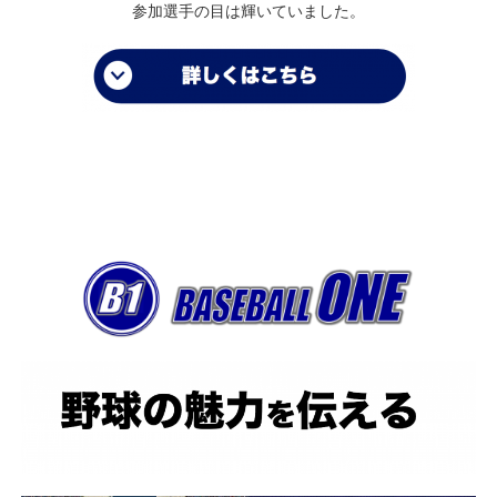
参加選手の目は輝いていました。