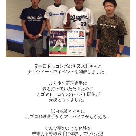
元中日ドラゴンズの川又米利さんと
ナゴヤドームでイベントを開催しました。
より少年野球選手に
夢を持っていただくために
ナゴヤドームでのイベント開催が
実現となりました。
試合観戦とともに
元プロ野球選手からアドバイスがもらえる。
そんな夢のような体験を
未来ある野球選手に体験していただき