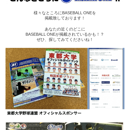
様々なところにBASEBALL ONEを
掲載致しております！
あなたの近くのどこに
BASEBALL ONEが掲載されているかも！？
ぜひ、探してみてくださいね！