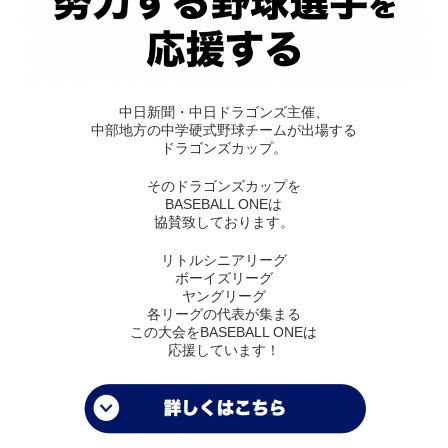
中日新聞・中日ドラゴンズ主催、
中部地方の中学硬式野球チームが出場する
ドラゴンズカップ。
そのドラゴンズカップを
BASEBALL ONEは
協賛致しております。
リトルシニアリーグ
ボーイズリーグ
ヤングリーグ
各リーグの代表が集まる
この大会をBASEBALL ONEは
応援しています！