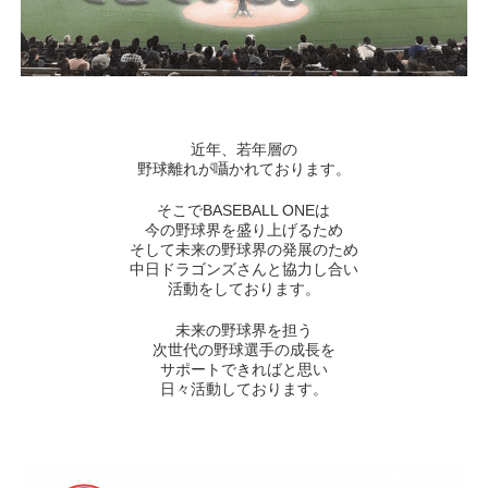
近年、若年層の
野球離れが囁かれております。
そこでBASEBALL ONEは
今の野球界を盛り上げるため
そして未来の野球界の発展のため
中日ドラゴンズさんと協力し合い
活動をしております。
未来の野球界を担う
次世代の野球選手の成長を
サポートできればと思い
日々活動しております。