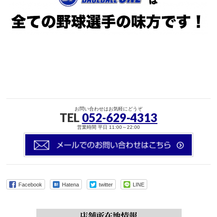
お問い合わせはお気軽にどうぞ
TEL
052-629-4313
営業時間 平日 11:00～22:00
Facebook
Hatena
twitter
LINE