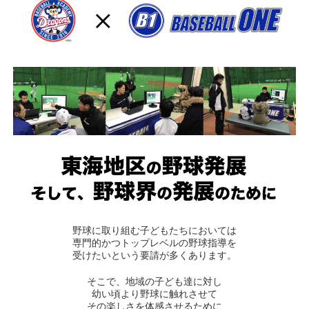
野球に取り組む子どもたちにおいては
専門的かつトップレベルの野球指導を
受けたいという要請が多くあります。
そこで、地域の子ども達に対し
幼い頃より野球に触れさせて
その楽しさを体感させるために