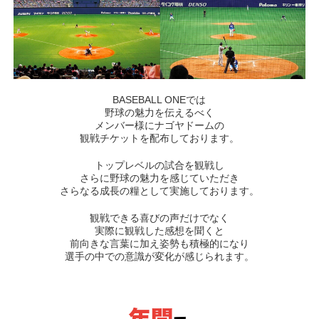
BASEBALL ONEでは
野球の魅力を伝えるべく
メンバー様にナゴヤドームの
観戦チケットを配布しております。
トップレベルの試合を観戦し
さらに野球の魅力を感じていただき
さらなる成長の糧として実施しております。
観戦できる喜びの声だけでなく
実際に観戦した感想を聞くと
前向きな言葉に加え姿勢も積極的になり
選手の中での意識が変化が感じられます。