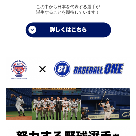
この中から日本を代表する選手が
誕生することを期待しています！