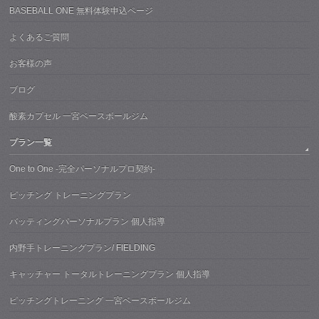
BASEBALL ONE 無料体験申込ページ
よくあるご質問
お客様の声
ブログ
酸素カプセル 一宮ベースボールジム
プラン一覧
One to One -完全パーソナルプロ契約-
ピッチング トレーニングプラン
バッティングパーソナルプラン 個人指導
内野手トレーニングプラン/ FIELDING
キャッチャー トータルトレーニングプラン 個人指導
ピッチングトレーニング 一宮ベースボールジム