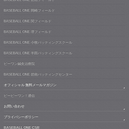
BASEBALL ONE 岡崎フィールド
BASEBALL ONE 関フィールド
BASEBALL ONE 堺フィールド
BASEBALL ONE 小牧バッティングスクール
BASEBALL ONE 半田バッティングスクール
ビーワン鍼灸治療院
BASEBALL ONE 碧南バッティングセンター
オフィシャル 無料メールマガジン
ビービーワン！通信
お問い合わせ
プライバシーポリシー
BASEBALL ONE CSR