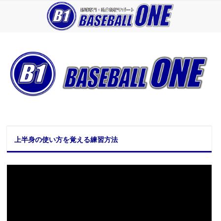
上半身の使い方を覚える練習方法