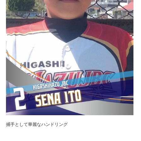
捕手として華麗なハンドリング