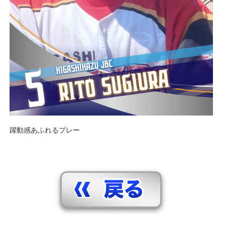
躍動感あふれるプレー