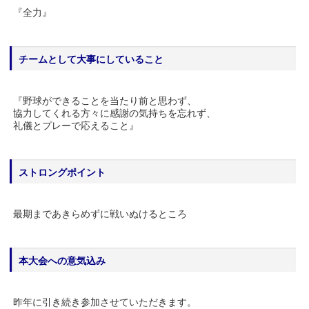
『全力』
チームとして大事にしていること
『野球ができることを当たり前と思わず、
協力してくれる方々に感謝の気持ちを忘れず、
礼儀とプレーで応えること』
ストロングポイント
最期まであきらめずに戦いぬけるところ
本大会への意気込み
昨年に引き続き参加させていただきます。