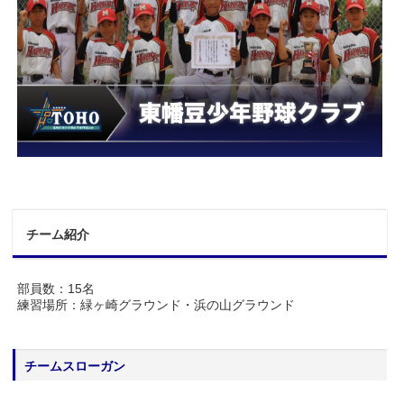
チーム紹介
部員数：15名
練習場所：緑ヶ崎グラウンド・浜の山グラウンド
チームスローガン