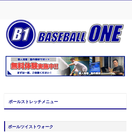
ポールストレッチメニュー
ポールツイストウォーク