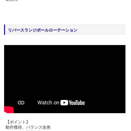
リバースランジポールローテーション
【ポイント】
動作獲得、バランス改善