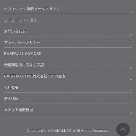
オフィシャル 無料メールマガジン
ビービーワン！通信
お問い合わせ
プライバシーポリシー
BASEBALL ONE CSR
特定商取引に関する表記
BASEBALL ONE株式会社 SDGs宣言
会社概要
求人情報
メディア掲載履歴
Copyright ©
BASEBALL ONE
All Rights Reserved.