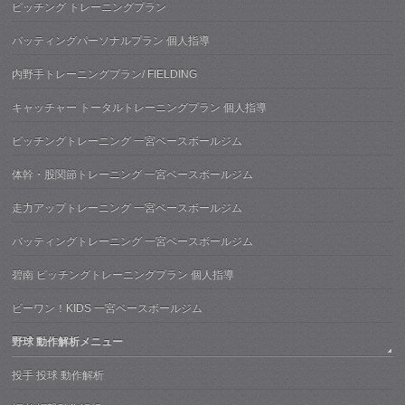
ピッチング トレーニングプラン
バッティングパーソナルプラン 個人指導
内野手トレーニングプラン/ FIELDING
キャッチャー トータルトレーニングプラン 個人指導
ピッチングトレーニング 一宮ベースボールジム
体幹・股関節トレーニング 一宮ベースボールジム
走力アップトレーニング 一宮ベースボールジム
バッティングトレーニング 一宮ベースボールジム
碧南 ピッチングトレーニングプラン 個人指導
ビーワン！KIDS 一宮ベースボールジム
野球 動作解析メニュー
投手 投球 動作解析