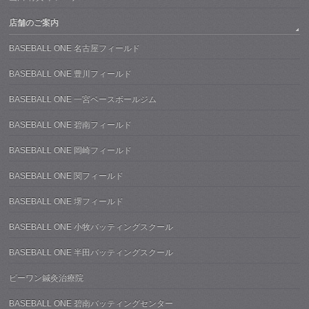
店舗のご案内
BASEBALL ONE 名古屋フィールド
BASEBALL ONE 豊川フィールド
BASEBALL ONE 一宮ベースボールジム
BASEBALL ONE 碧南フィールド
BASEBALL ONE 岡崎フィールド
BASEBALL ONE 関フィールド
BASEBALL ONE 堺フィールド
BASEBALL ONE 小牧バッティングスクール
BASEBALL ONE 半田バッティングスクール
ビーワン鍼灸治療院
BASEBALL ONE 碧南バッティングセンター