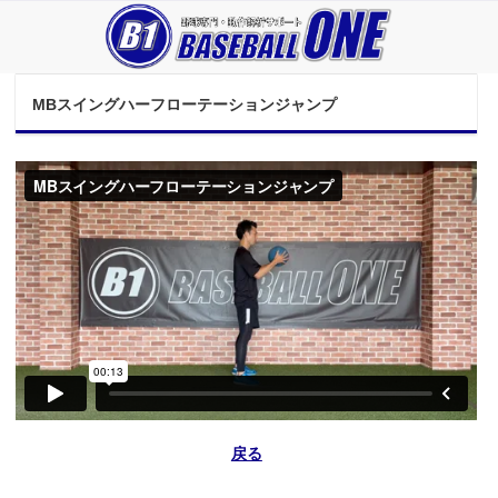
MBスイングハーフローテーションジャンプ
戻る