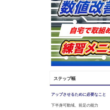
ステップ幅
アップさせるために必要なこと
下半身可動域、前足の能力