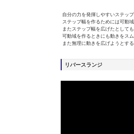
自分の力を発揮しやすいステップ
ステップ幅を作るためには可動域
またステップ幅を広げたとしても
可動域を作るときにも動きをスム
また無理に動きを広げようとする
リバースランジ