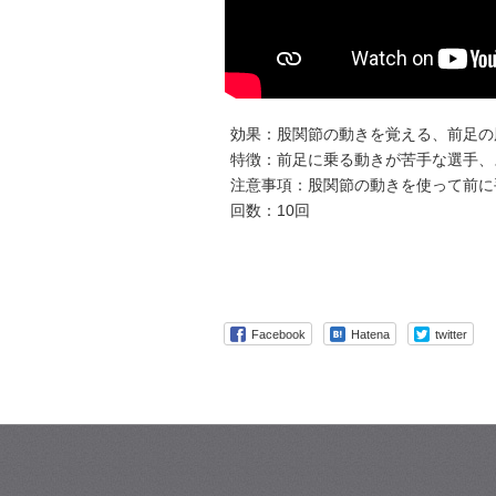
効果：股関節の動きを覚える、前足の
特徴：前足に乗る動きが苦手な選手、
注意事項：股関節の動きを使って前に
回数：10回
Facebook
Hatena
twitter