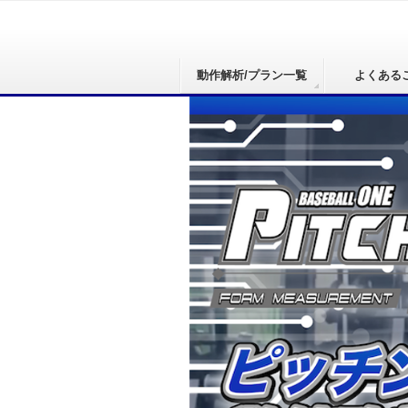
動作解析/プラン一覧
よくある