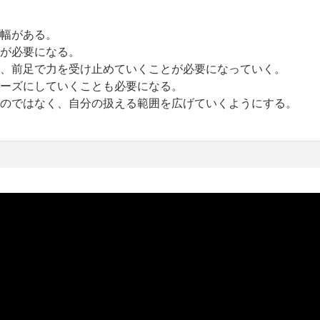
幅がある。
が必要になる。
、前足で力を受け止めていくことが必要になっていく。
ーズにしていくことも必要になる。
のではなく、自分の扱える範囲を広げていくようにする。