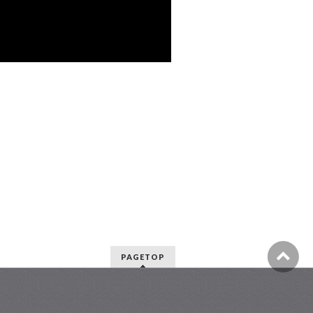
PAGETOP