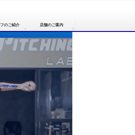
フのご紹介
店舗のご案内