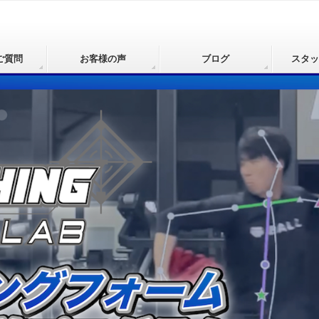
ご質問
お客様の声
ブログ
スタッ