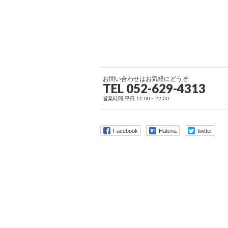
お問い合わせはお気軽にどうぞ
TEL 052-629-4313
営業時間 平日 11:00～22:00
Facebook
Hatena
twitter