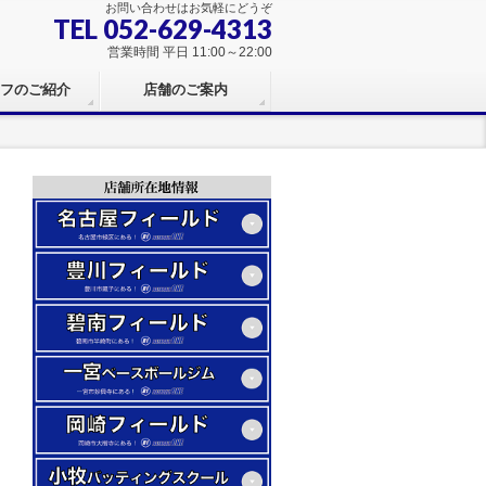
お問い合わせはお気軽にどうぞ
TEL 052-629-4313
営業時間 平日 11:00～22:00
フのご紹介
店舗のご案内