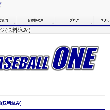
ご質問
お客様の声
ブログ
スタッ
(送料込み)
(送料込み)