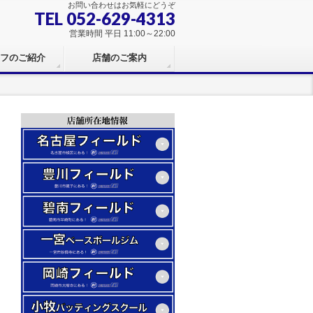
お問い合わせはお気軽にどうぞ
TEL 052-629-4313
営業時間 平日 11:00～22:00
フのご紹介
店舗のご案内