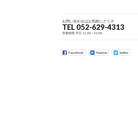
お問い合わせはお気軽にどうぞ
TEL 052-629-4313
営業時間 平日 11:00～22:00
Facebook
Hatena
twitter