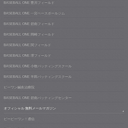
BASEBALL ONE 豊川フィールド
BASEBALL ONE 一宮ベースボールジム
BASEBALL ONE 碧南フィールド
BASEBALL ONE 岡崎フィールド
BASEBALL ONE 関フィールド
BASEBALL ONE 堺フィールド
BASEBALL ONE 小牧バッティングスクール
BASEBALL ONE 半田バッティングスクール
ビーワン鍼灸治療院
BASEBALL ONE 碧南バッティングセンター
オフィシャル 無料メールマガジン
ビービーワン！通信