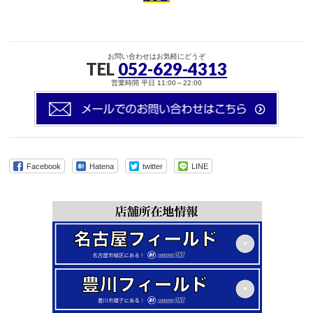
お問い合わせはお気軽にどうぞ
TEL
052-629-4313
営業時間 平日 11:00～22:00
Facebook
Hatena
twitter
LINE