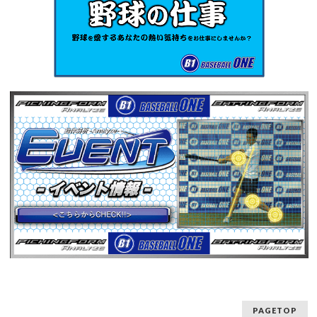
PAGETOP