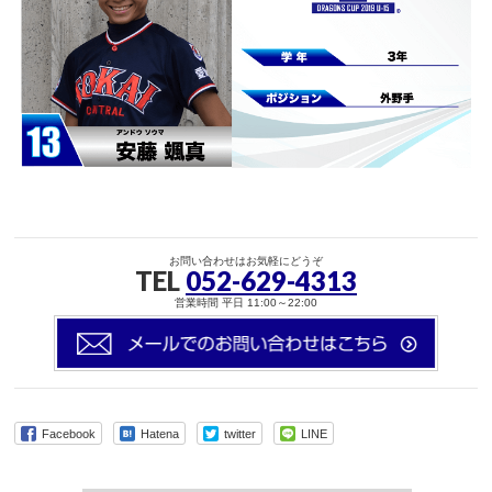
お問い合わせはお気軽にどうぞ
TEL
052-629-4313
営業時間 平日 11:00～22:00
Facebook
Hatena
twitter
LINE