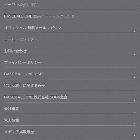
ビーワン鍼灸治療院
BASEBALL ONE 碧南バッティングセンター
オフィシャル 無料メールマガジン
ビービーワン！通信
お問い合わせ
プライバシーポリシー
BASEBALL ONE CSR
特定商取引に関する表記
BASEBALL ONE株式会社 SDGs宣言
会社概要
求人情報
メディア掲載履歴