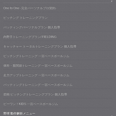
One to One -完全パーソナルプロ契約-
ピッチング トレーニングプラン
バッティングパーソナルプラン 個人指導
内野手トレーニングプラン/ FIELDING
キャッチャー トータルトレーニングプラン 個人指導
ピッチングトレーニング 一宮ベースボールジム
体幹・股関節トレーニング 一宮ベースボールジム
走力アップトレーニング 一宮ベースボールジム
バッティングトレーニング 一宮ベースボールジム
碧南 ピッチングトレーニングプラン 個人指導
ビーワン！KIDS 一宮ベースボールジム
野球 動作解析メニュー