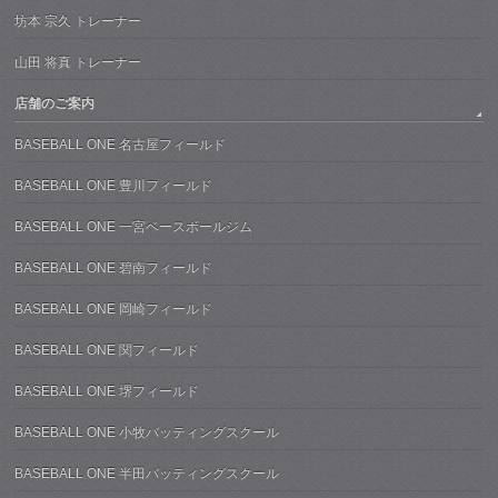
坊本 宗久 トレーナー
山田 将真 トレーナー
店舗のご案内
BASEBALL ONE 名古屋フィールド
BASEBALL ONE 豊川フィールド
BASEBALL ONE 一宮ベースボールジム
BASEBALL ONE 碧南フィールド
BASEBALL ONE 岡崎フィールド
BASEBALL ONE 関フィールド
BASEBALL ONE 堺フィールド
BASEBALL ONE 小牧バッティングスクール
BASEBALL ONE 半田バッティングスクール