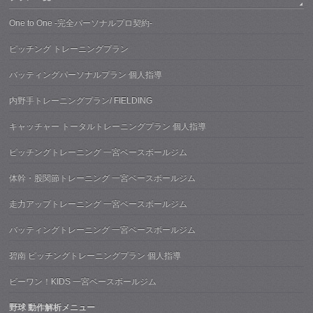
One to One -完全パーソナルプロ契約-
ピッチング トレーニングプラン
バッティングパーソナルプラン 個人指導
内野手トレーニングプラン/ FIELDING
キャッチャー トータルトレーニングプラン 個人指導
ピッチングトレーニング 一宮ベースボールジム
体幹・股関節トレーニング 一宮ベースボールジム
走力アップトレーニング 一宮ベースボールジム
バッティングトレーニング 一宮ベースボールジム
碧南 ピッチングトレーニングプラン 個人指導
ビーワン！KIDS 一宮ベースボールジム
野球 動作解析メニュー