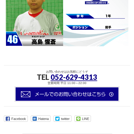
お問い合わせはお気軽にどうぞ
TEL
052-629-4313
営業時間 平日 11:00～22:00
Facebook
Hatena
twitter
LINE