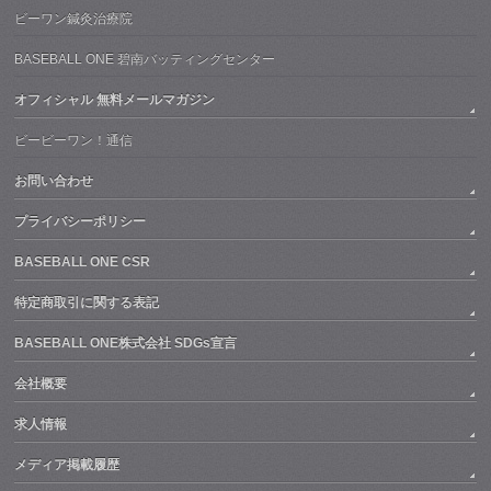
ビーワン鍼灸治療院
BASEBALL ONE 碧南バッティングセンター
オフィシャル 無料メールマガジン
ビービーワン！通信
お問い合わせ
プライバシーポリシー
BASEBALL ONE CSR
特定商取引に関する表記
BASEBALL ONE株式会社 SDGs宣言
会社概要
求人情報
メディア掲載履歴