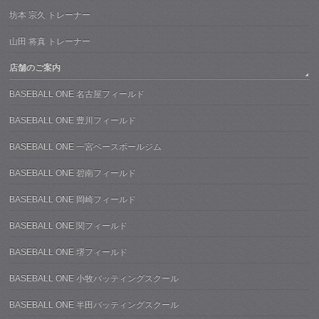
坊本 宗久 トレーナー
山田 将真 トレーナー
店舗のご案内
BASEBALL ONE 名古屋フィールド
BASEBALL ONE 豊川フィールド
BASEBALL ONE 一宮ベースボールジム
BASEBALL ONE 碧南フィールド
BASEBALL ONE 岡崎フィールド
BASEBALL ONE 関フィールド
BASEBALL ONE 堺フィールド
BASEBALL ONE 小牧バッティングスクール
BASEBALL ONE 半田バッティングスクール