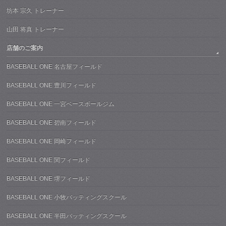
坊本 宗久 トレーナー
山田 将真 トレーナー
店舗のご案内
BASEBALL ONE 名古屋フィールド
BASEBALL ONE 豊川フィールド
BASEBALL ONE 一宮ベースボールジム
BASEBALL ONE 碧南フィールド
BASEBALL ONE 岡崎フィールド
BASEBALL ONE 関フィールド
BASEBALL ONE 堺フィールド
BASEBALL ONE 小牧バッティングスクール
BASEBALL ONE 半田バッティングスクール