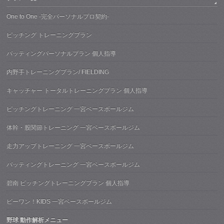
One to One -完全パーソナルプロ契約-
ピッチング トレーニングプラン
バッティングパーソナルプラン 個人指導
内野手トレーニングプラン/ FIELDING
キャッチャー トータルトレーニングプラン 個人指導
ピッチングトレーニング 一宮ベースボールジム
体幹・股関節トレーニング 一宮ベースボールジム
走力アップトレーニング 一宮ベースボールジム
バッティングトレーニング 一宮ベースボールジム
碧南 ピッチングトレーニングプラン 個人指導
ビーワン！KIDS 一宮ベースボールジム
野球 動作解析メニュー