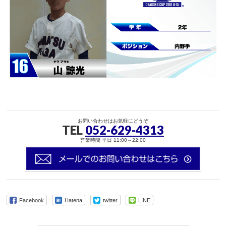
お問い合わせはお気軽にどうぞ
TEL
052-629-4313
営業時間 平日 11:00～22:00
Facebook
Hatena
twitter
LINE