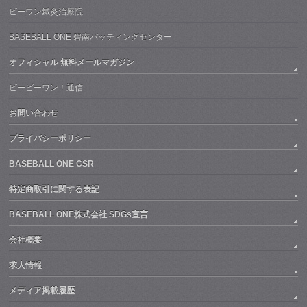
ビーワン鍼灸治療院
BASEBALL ONE 碧南バッティングセンター
オフィシャル 無料メールマガジン
ビービーワン！通信
お問い合わせ
プライバシーポリシー
BASEBALL ONE CSR
特定商取引に関する表記
BASEBALL ONE株式会社 SDGs宣言
会社概要
求人情報
メディア掲載履歴