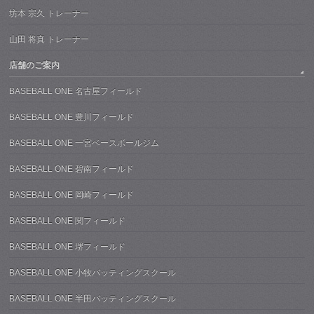
坊本 宗久 トレーナー
山田 将真 トレーナー
店舗のご案内
BASEBALL ONE 名古屋フィールド
BASEBALL ONE 豊川フィールド
BASEBALL ONE 一宮ベースボールジム
BASEBALL ONE 碧南フィールド
BASEBALL ONE 岡崎フィールド
BASEBALL ONE 関フィールド
BASEBALL ONE 堺フィールド
BASEBALL ONE 小牧バッティングスクール
BASEBALL ONE 半田バッティングスクール