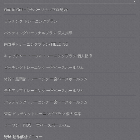
One to One -完全パーソナルプロ契約-
ピッチング トレーニングプラン
バッティングパーソナルプラン 個人指導
内野手トレーニングプラン/ FIELDING
キャッチャー トータルトレーニングプラン 個人指導
ピッチングトレーニング 一宮ベースボールジム
体幹・股関節トレーニング 一宮ベースボールジム
走力アップトレーニング 一宮ベースボールジム
バッティングトレーニング 一宮ベースボールジム
碧南 ピッチングトレーニングプラン 個人指導
ビーワン！KIDS 一宮ベースボールジム
野球 動作解析メニュー