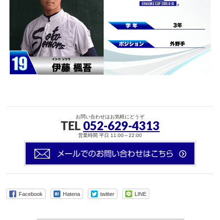
お問い合わせはお気軽にどうぞ
TEL
052-629-4313
営業時間 平日 11:00～22:00
Facebook
Hatena
twitter
LINE