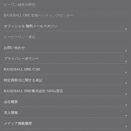
ビーワン鍼灸治療院
BASEBALL ONE 碧南バッティングセンター
オフィシャル 無料メールマガジン
ビービーワン！通信
お問い合わせ
プライバシーポリシー
BASEBALL ONE CSR
特定商取引に関する表記
BASEBALL ONE株式会社 SDGs宣言
会社概要
求人情報
メディア掲載履歴