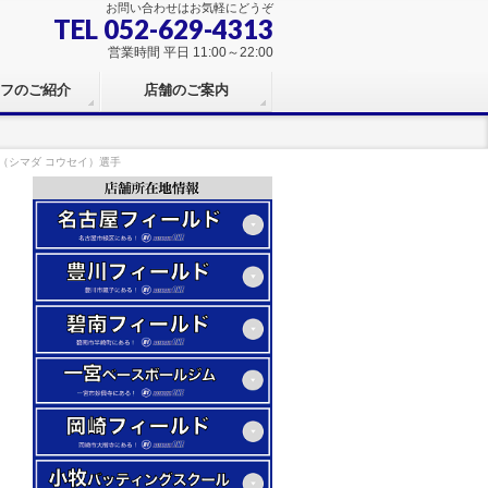
お問い合わせはお気軽にどうぞ
TEL 052-629-4313
営業時間 平日 11:00～22:00
フのご紹介
店舗のご案内
成（シマダ コウセイ）選手