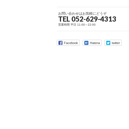
お問い合わせはお気軽にどうぞ
TEL 052-629-4313
営業時間 平日 11:00～22:00
Facebook
Hatena
twitter