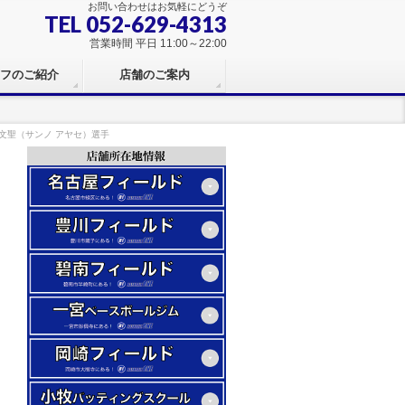
お問い合わせはお気軽にどうぞ
TEL 052-629-4313
営業時間 平日 11:00～22:00
フのご紹介
店舗のご案内
 文聖（サンノ アヤセ）選手