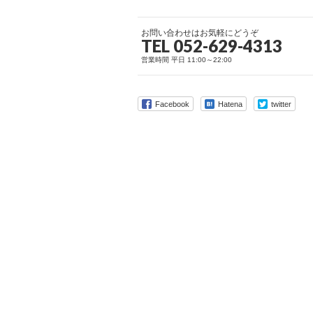
お問い合わせはお気軽にどうぞ
TEL 052-629-4313
営業時間 平日 11:00～22:00
Facebook
Hatena
twitter