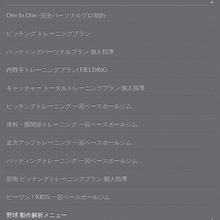
One to One -完全パーソナルプロ契約-
ピッチング トレーニングプラン
バッティングパーソナルプラン 個人指導
内野手トレーニングプラン/ FIELDING
キャッチャー トータルトレーニングプラン 個人指導
ピッチングトレーニング 一宮ベースボールジム
体幹・股関節トレーニング 一宮ベースボールジム
走力アップトレーニング 一宮ベースボールジム
バッティングトレーニング 一宮ベースボールジム
碧南 ピッチングトレーニングプラン 個人指導
ビーワン！KIDS 一宮ベースボールジム
野球 動作解析メニュー