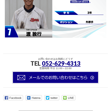
お問い合わせはお気軽にどうぞ
TEL
052-629-4313
営業時間 平日 11:00～22:00
Facebook
Hatena
twitter
LINE