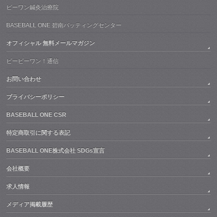
ビーワン鍼灸治療院
BASEBALL ONE 碧南バッティングセンター
オフィシャル 無料メールマガジン
ビービーワン！通信
お問い合わせ
プライバシーポリシー
BASEBALL ONE CSR
特定商取引に関する表記
BASEBALL ONE株式会社 SDGs宣言
会社概要
求人情報
メディア掲載履歴