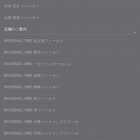
坊本 宗久 トレーナー
山田 将真 トレーナー
店舗のご案内
BASEBALL ONE 名古屋フィールド
BASEBALL ONE 豊川フィールド
BASEBALL ONE 一宮ベースボールジム
BASEBALL ONE 碧南フィールド
BASEBALL ONE 岡崎フィールド
BASEBALL ONE 関フィールド
BASEBALL ONE 堺フィールド
BASEBALL ONE 小牧バッティングスクール
BASEBALL ONE 半田バッティングスクール