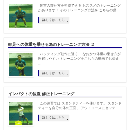
体重の乗せ方を習得できる おススメのトレーニング
があります！ そのトレーニング方法を こちらの動 …
詳しくはこちら
軸足への体重を乗せる為のトレーニング方法 ２
バッティング動作に近く、 なおかつ体重の乗せ方が
理解しやすい トレーニングをこちらの動画でお伝え
…
詳しくはこちら
インパクトの位置 修正トレーニング
この練習では スタンドティーを使います。 スタンド
ティーを自分の体の正面、 アウトコースにセッテ …
詳しくはこちら