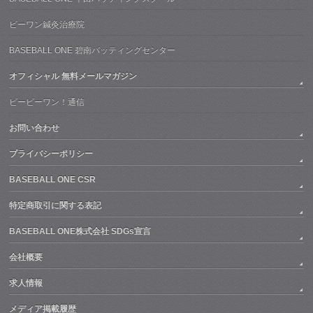
ビーワン鍼灸治療院
BASEBALL ONE 碧南バッティングセンター
オフィシャル 無料メールマガジン
ビービーワン！通信
お問い合わせ
プライバシーポリシー
BASEBALL ONE CSR
特定商取引に関する表記
BASEBALL ONE株式会社 SDGs宣言
会社概要
求人情報
メディア掲載履歴