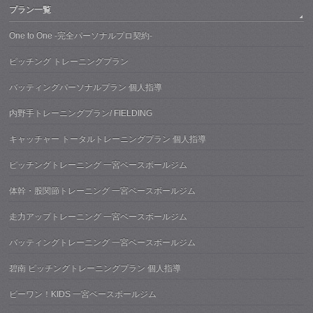
プラン一覧
One to One -完全パーソナルプロ契約-
ピッチング トレーニングプラン
バッティングパーソナルプラン 個人指導
内野手トレーニングプラン/ FIELDING
キャッチャー トータルトレーニングプラン 個人指導
ピッチングトレーニング 一宮ベースボールジム
体幹・股関節トレーニング 一宮ベースボールジム
走力アップトレーニング 一宮ベースボールジム
バッティングトレーニング 一宮ベースボールジム
碧南 ピッチングトレーニングプラン 個人指導
ビーワン！KIDS 一宮ベースボールジム