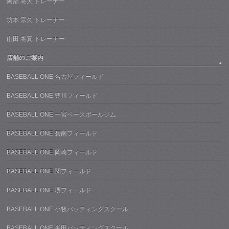
阿部 将大 トレーナー
坊本 宗久 トレーナー
山田 将真 トレーナー
店舗のご案内
BASEBALL ONE 名古屋フィールド
BASEBALL ONE 豊川フィールド
BASEBALL ONE 一宮ベースボールジム
BASEBALL ONE 碧南フィールド
BASEBALL ONE 岡崎フィールド
BASEBALL ONE 関フィールド
BASEBALL ONE 堺フィールド
BASEBALL ONE 小牧バッティングスクール
BASEBALL ONE 半田バッティングスクール