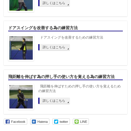
詳しくはこちら
ドアスイングを改善する為の練習方法
ドアスイングを改善するための練習方法
詳しくはこちら
飛距離を伸ばす為の押し手の使い方を覚える為の練習方法
飛距離を伸ばすための押し手の使い方を覚えるため
の練習方法
詳しくはこちら
Facebook
Hatena
twitter
LINE