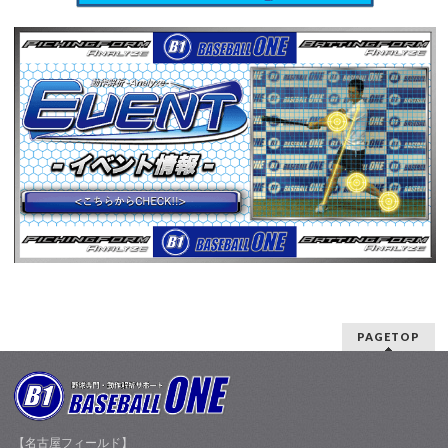
PAGETOP
【名古屋フィールド】