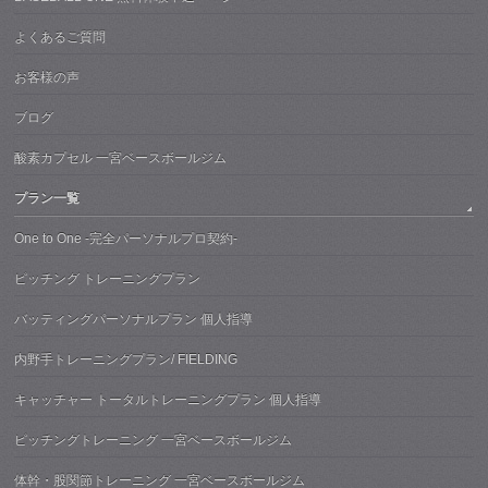
よくあるご質問
お客様の声
ブログ
酸素カプセル 一宮ベースボールジム
プラン一覧
One to One -完全パーソナルプロ契約-
ピッチング トレーニングプラン
バッティングパーソナルプラン 個人指導
内野手トレーニングプラン/ FIELDING
キャッチャー トータルトレーニングプラン 個人指導
ピッチングトレーニング 一宮ベースボールジム
体幹・股関節トレーニング 一宮ベースボールジム