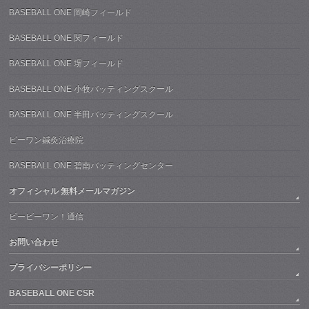
BASEBALL ONE 岡崎フィールド
BASEBALL ONE 関フィールド
BASEBALL ONE 堺フィールド
BASEBALL ONE 小牧バッティングスクール
BASEBALL ONE 半田バッティングスクール
ビーワン鍼灸治療院
BASEBALL ONE 碧南バッティングセンター
オフィシャル 無料メールマガジン
ビービーワン！通信
お問い合わせ
プライバシーポリシー
BASEBALL ONE CSR