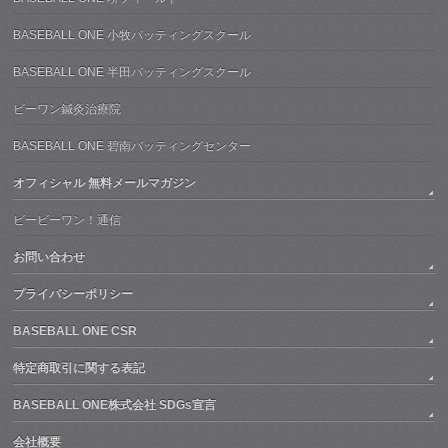
BASEBALL ONE 小牧バッティングスクール
BASEBALL ONE 半田バッティングスクール
ビーワン鍼灸治療院
BASEBALL ONE 碧南バッティングセンター
オフィシャル 無料メールマガジン
ビービーワン！通信
お問い合わせ
プライバシーポリシー
BASEBALL ONE CSR
特定商取引に関する表記
BASEBALL ONE株式会社 SDGs宣言
会社概要