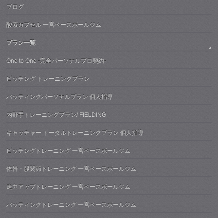
ブログ
酸素カプセル 一宮ベースボールジム
プラン一覧
One to One -完全パーソナルプロ契約-
ピッチング トレーニングプラン
バッティングパーソナルプラン 個人指導
内野手トレーニングプラン/ FIELDING
キャッチャー トータルトレーニングプラン 個人指導
ピッチングトレーニング 一宮ベースボールジム
体幹・股関節トレーニング 一宮ベースボールジム
走力アップトレーニング 一宮ベースボールジム
バッティングトレーニング 一宮ベースボールジム