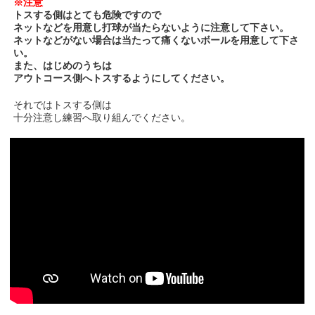
※注意
トスする側はとても危険ですので
ネットなどを用意し打球が当たらないように注意して下さい。
ネットなどがない場合は当たって痛くないボールを用意して下さ
い。
また、はじめのうちは
アウトコース側へトスするようにしてください。
それではトスする側は
十分注意し練習へ取り組んでください。