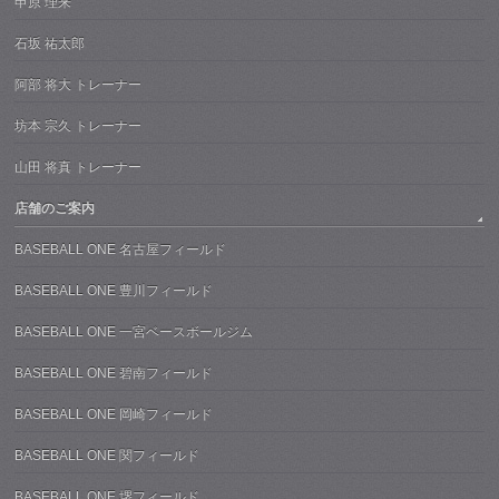
申原 理来
石坂 祐太郎
阿部 将大 トレーナー
坊本 宗久 トレーナー
山田 将真 トレーナー
店舗のご案内
BASEBALL ONE 名古屋フィールド
BASEBALL ONE 豊川フィールド
BASEBALL ONE 一宮ベースボールジム
BASEBALL ONE 碧南フィールド
BASEBALL ONE 岡崎フィールド
BASEBALL ONE 関フィールド
BASEBALL ONE 堺フィールド